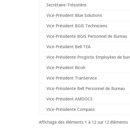
Secrétaire-Trésorière
Vice-Président Blue Solutions
Vice-Président BGIS Techniciens
Vice-Présidente BGIS Personnel de Bureau
Vice-Président Bell TEA
Vice-Présidente Progistix Employées de bur
Vice-Président Ricoh
Vice-Président TranService
Vice-Présidente Bell Personnel de Bureau
Vice-Président AMDOCS
Vice-Présidente Compass
Affichage des éléments 1 à 12 sur 12 éléments