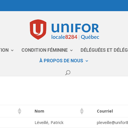
TION
CONDITION FÉMININE
DÉLÉGUÉES ET DÉLÉ
À PROPOS DE NOUS
Nom
Courriel
Léveillé, Patrick
pleveille@unifor