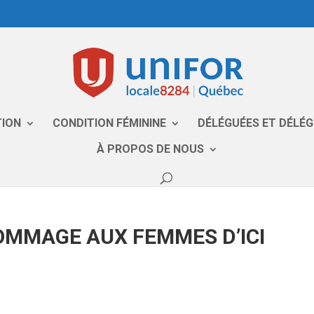
TION
CONDITION FÉMININE
DÉLÉGUÉES ET DÉLÉ
À PROPOS DE NOUS
OMMAGE AUX FEMMES D’ICI