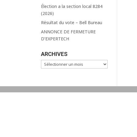
Élection a la section local 8284
(2026)
Résultat du vote – Bell Bureau
ANNONCE DE FERMETURE
D’EXPERTECH
ARCHIVES
Archives