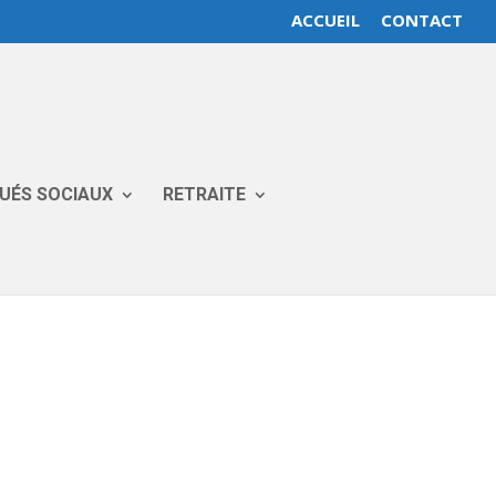
ACCUEIL
CONTACT
GUÉS SOCIAUX
RETRAITE