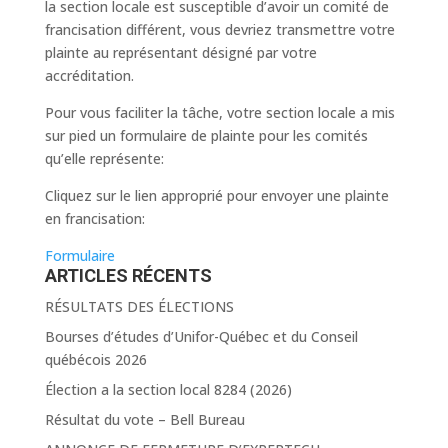
la section locale est susceptible d’avoir un comité de
francisation différent, vous devriez transmettre votre
plainte au représentant désigné par votre
accréditation.
Pour vous faciliter la tâche, votre section locale a mis
sur pied un formulaire de plainte pour les comités
qu’elle représente:
Cliquez sur le lien approprié pour envoyer une plainte
en francisation:
Formulaire
ARTICLES RÉCENTS
RÉSULTATS DES ÉLECTIONS
Bourses d’études d’Unifor-Québec et du Conseil
québécois 2026
Élection a la section local 8284 (2026)
Résultat du vote – Bell Bureau