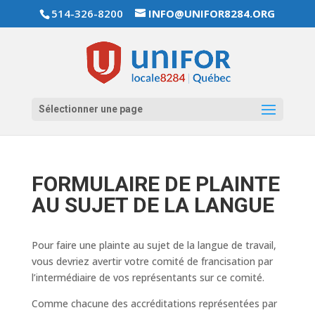
514-326-8200
INFO@UNIFOR8284.ORG
Sélectionner une page
FORMULAIRE DE PLAINTE
AU SUJET DE LA LANGUE
Pour faire une plainte au sujet de la langue de travail,
vous devriez avertir votre comité de francisation par
l’intermédiaire de vos représentants sur ce comité.
Comme chacune des accréditations représentées par